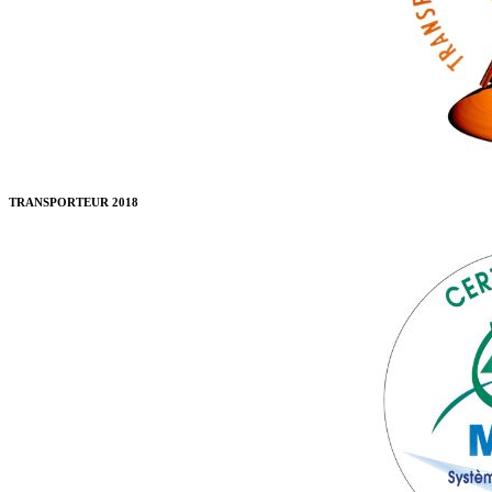
TRANSPORTEUR 2018