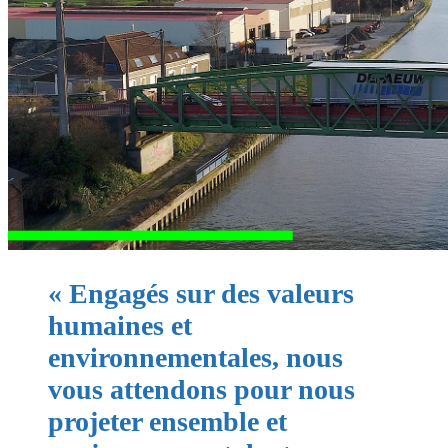
« Engagés sur des valeurs
humaines et
environnementales, nous
vous attendons pour nous
projeter ensemble et