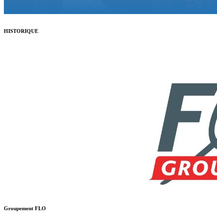
HISTORIQUE
Groupement FLO