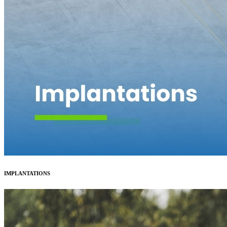
IMPLANTATIONS