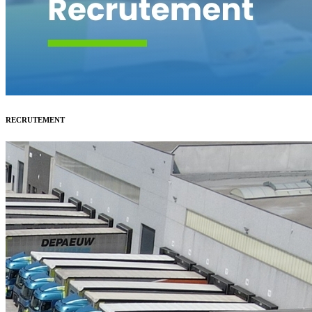
RECRUTEMENT