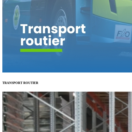
TRANSPORT ROUTIER