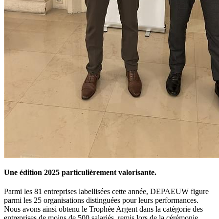
Une édition 2025 particulièrement valorisante.
Parmi les 81 entreprises labellisées cette année, DEPAEUW figure
parmi les 25 organisations distinguées pour leurs performances.
Nous avons ainsi obtenu le Trophée Argent dans la catégorie des
entreprises de moins de 500 salariés, remis lors de la cérémonie