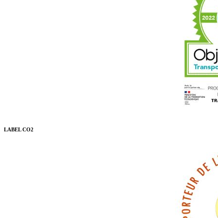
LABEL CO2