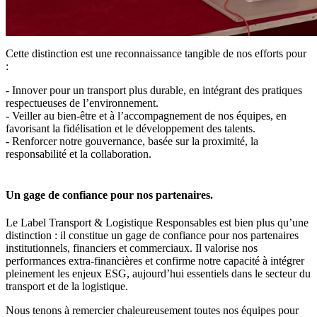
Cette distinction est une reconnaissance tangible de nos efforts pour
:
- Innover pour un transport plus durable, en intégrant des pratiques
respectueuses de l’environnement.
- Veiller au bien-être et à l’accompagnement de nos équipes, en
favorisant la fidélisation et le développement des talents.
- Renforcer notre gouvernance, basée sur la proximité, la
responsabilité et la collaboration.
Un gage de confiance pour nos partenaires.
Le Label Transport & Logistique Responsables est bien plus qu’une
distinction : il constitue un gage de confiance pour nos partenaires
institutionnels, financiers et commerciaux. Il valorise nos
performances extra-financières et confirme notre capacité à intégrer
pleinement les enjeux ESG, aujourd’hui essentiels dans le secteur du
transport et de la logistique.
Nous tenons à remercier chaleureusement toutes nos équipes pour