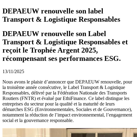
DEPAEUW renouvelle son label
Transport & Logistique Responsables
DEPAEUW renouvelle son Label
Transport & Logistique Responsables et
reçoit le Trophée Argent 2025,
récompensant ses performances ESG.
13/11/2025
Nous avons le plaisir d’annoncer que DEPAEUW renouvelle, pour
la troisième année consécutive, le Label Transport & Logistique
Responsables, délivré par la Fédération Nationale des Transports
Routiers (FNTR) et évalué par EthiFinance. Ce label distingue les
entreprises du secteur pour la qualité et la maturité de leurs
démarches ESG (Environnementales, Sociales et de Gouvernance),
notamment la réduction de l’impact environnemental, l’engagement
social et la gouvernance responsable.