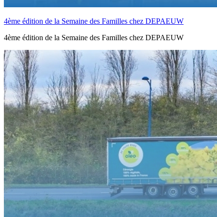
4ème édition de la Semaine des Familles chez DEPAEUW
4ème édition de la Semaine des Familles chez DEPAEUW