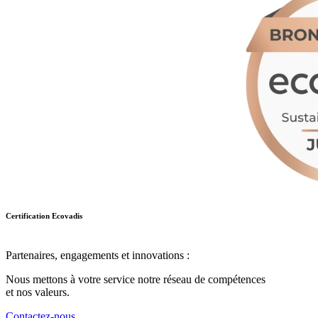
Certification Ecovadis
Partenaires, engagements et innovations :
Nous mettons à votre service notre réseau de compétences
et nos valeurs.
Contactez-nous