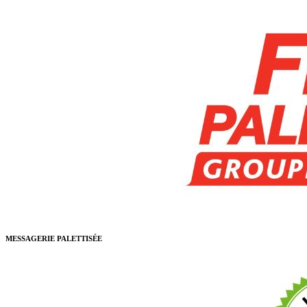
MESSAGERIE PALETTISÉE