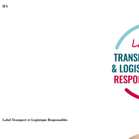
IFS
Label Transport et Logistique Responsables