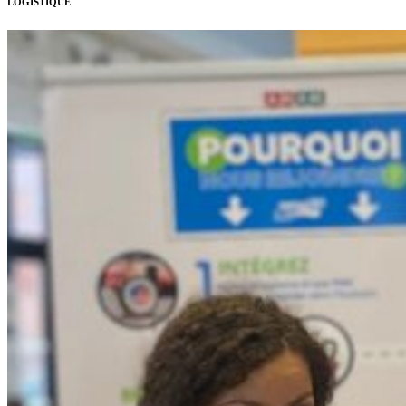
LOGISTIQUE