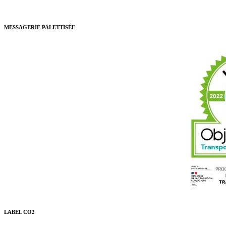
MESSAGERIE PALETTISÉE
LABEL CO2