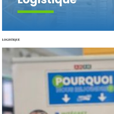
LOGISTIQUE