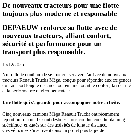
De nouveaux tracteurs pour une flotte
toujours plus moderne et responsable
DEPAEUW renforce sa flotte avec de
nouveaux tracteurs, alliant confort,
sécurité et performance pour un
transport plus responsable.
15/12/2025
Notre flotte continue de se moderniser avec l’arrivée de nouveaux
tracteurs Renault Trucks Méga, conçus pour répondre aux exigences
du transport longue distance tout en améliorant le confort, la sécurité
et la performance environnementale.
Une flotte qui s’agrandit pour accompagner notre activité.
Cinq nouveaux camions Méga Renault Trucks ont récemment
rejoint notre parc. Ils sont destinés à nos conducteurs du planning
spécifique, engagés sur des activités de longue distance.
Ces véhicules s’inscrivent dans un projet plus large de