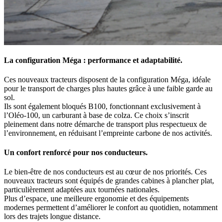
La configuration Méga : performance et adaptabilité.
Ces nouveaux tracteurs disposent de la configuration Méga, idéale
pour le transport de charges plus hautes grâce à une faible garde au
sol.
Ils sont également bloqués B100, fonctionnant exclusivement à
l’Oléo-100, un carburant à base de colza. Ce choix s’inscrit
pleinement dans notre démarche de transport plus respectueux de
l’environnement, en réduisant l’empreinte carbone de nos activités.
Un confort renforcé pour nos conducteurs.
Le bien-être de nos conducteurs est au cœur de nos priorités. Ces
nouveaux tracteurs sont équipés de grandes cabines à plancher plat,
particulièrement adaptées aux tournées nationales.
Plus d’espace, une meilleure ergonomie et des équipements
modernes permettent d’améliorer le confort au quotidien, notamment
lors des trajets longue distance.