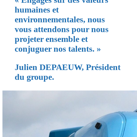
humaines et
environnementales, nous
vous attendons pour nous
projeter ensemble et
conjuguer nos talents. »
Julien DEPAEUW, Président
du groupe.