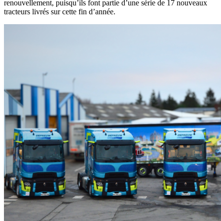
renouvellement, puisqu’ils font partie d’une série de 17 nouveaux
tracteurs livrés sur cette fin d’année.