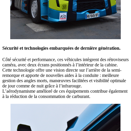
Sécurité et technologies embarquées de dernière génération.
Côté sécurité et performance, ces véhicules intègrent des rétroviseurs
caméra, avec deux écrans positionnés à l’intérieur de la cabine.
Cette technologie offre une vision directe sur l’arrière de la semi-
remorque et apporte de nouvelles aides à la conduite : meilleure
gestion des angles morts, manœuvres facilitées et visibilité optimale
de jour comme de nuit grâce à l’infrarouge.
L’aérodynamisme amélioré de ces équipements contribue également
à la réduction de la consommation de carburant.