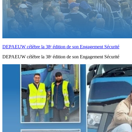
DEPAEUW célèbre la 38ᵉ édition de son Engagement Sécurité
DEPAEUW célèbre la 38ᵉ édition de son Engagement Sécurité