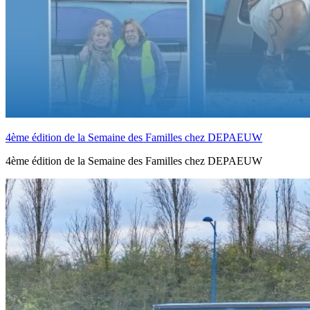
4ème édition de la Semaine des Familles chez DEPAEUW
4ème édition de la Semaine des Familles chez DEPAEUW