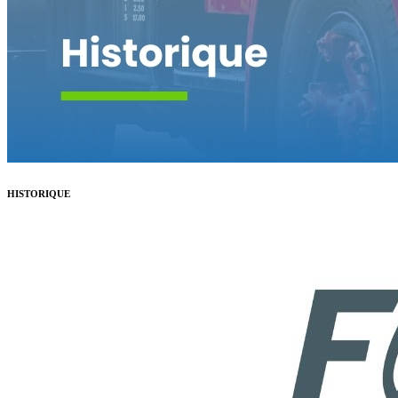
HISTORIQUE