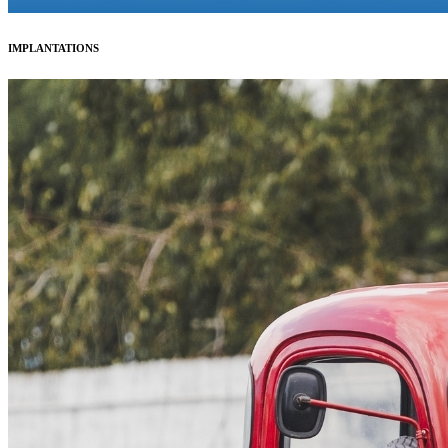
IMPLANTATIONS