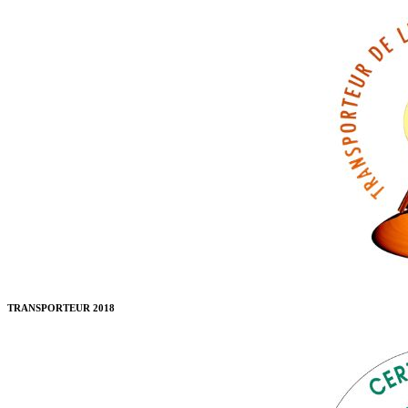
TRANSPORTEUR 2018