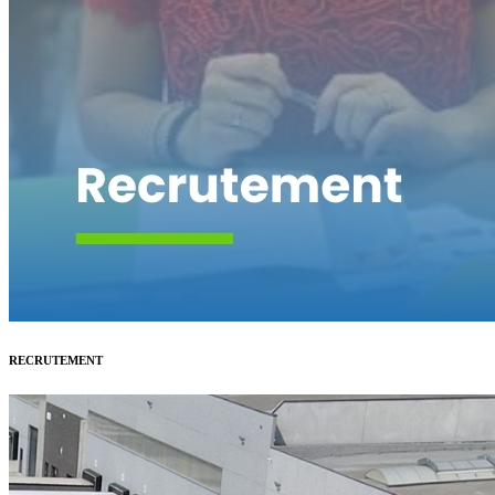
RECRUTEMENT