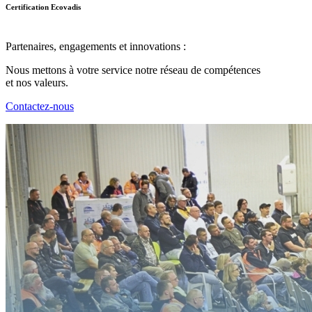
Certification Ecovadis
Partenaires, engagements et innovations :
Nous mettons à votre service notre réseau de compétences
et nos valeurs.
Contactez-nous