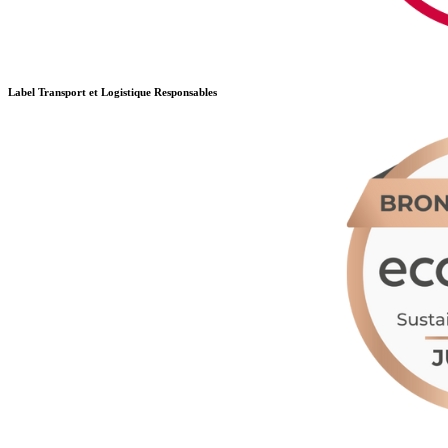
Label Transport et Logistique Responsables