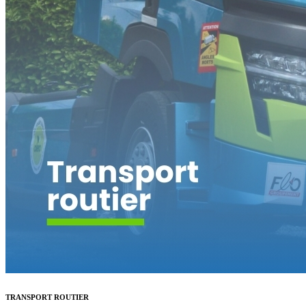
TRANSPORT ROUTIER