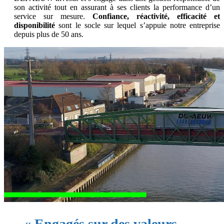
son activité tout en assurant à ses clients la performance d’un
service sur mesure.
Confiance, réactivité, efficacité et
disponibilité
sont le socle sur lequel s’appuie notre entreprise
depuis plus de 50 ans.
« Engagés sur des valeurs